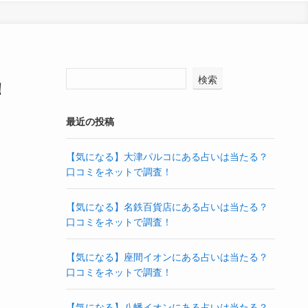
検索
！
最近の投稿
【気になる】大津パルコにある占いは当たる？
口コミをネットで調査！
【気になる】名鉄百貨店にある占いは当たる？
口コミをネットで調査！
【気になる】座間イオンにある占いは当たる？
口コミをネットで調査！
【気になる】八幡イオンにある占いは当たる？