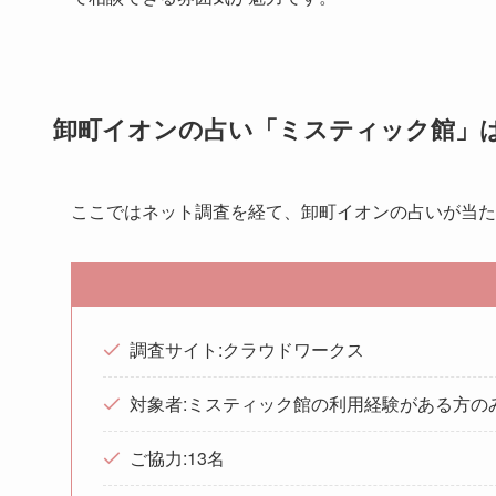
卸町イオンの占い「ミスティック館」
ここではネット調査を経て、卸町イオンの占いが当た
調査サイト:クラウドワークス
対象者:ミスティック館の利用経験がある方の
ご協力:13名