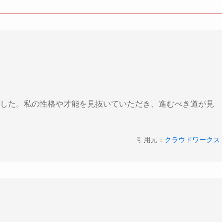
した。私の性格や才能を見抜いていただき、進むべき道が見
引用元：
クラウドワークス