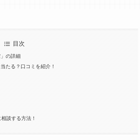
目次
館」の詳細
は当たる？口コミを紹介！
に相談する方法！