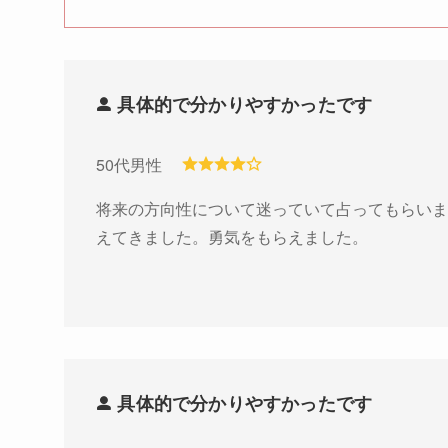
具体的で分かりやすかったです
50代男性
将来の方向性について迷っていて占ってもらいま
えてきました。勇気をもらえました。
具体的で分かりやすかったです