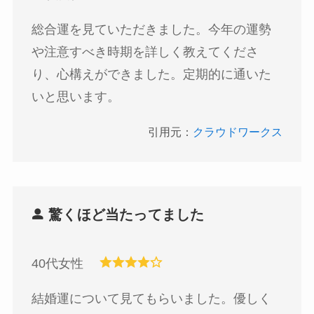
総合運を見ていただきました。今年の運勢
や注意すべき時期を詳しく教えてくださ
り、心構えができました。定期的に通いた
いと思います。
引用元：
クラウドワークス
驚くほど当たってました
40代女性
結婚運について見てもらいました。優しく