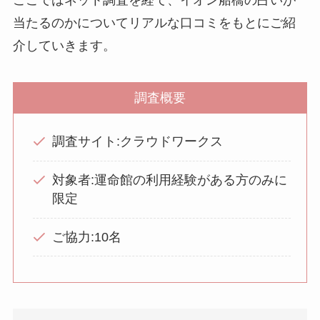
当たるのかについてリアルな口コミをもとにご紹
介していきます。
調査概要
調査サイト:クラウドワークス
対象者:運命館の利用経験がある方のみに
限定
ご協力:10名