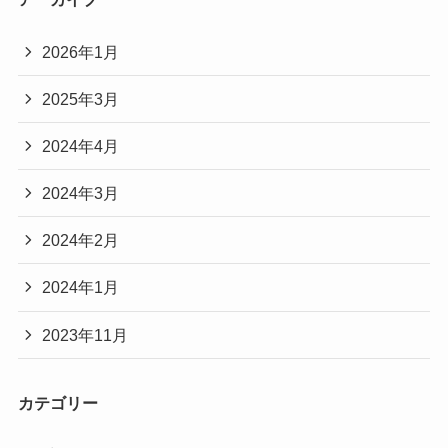
2026年1月
2025年3月
2024年4月
2024年3月
2024年2月
2024年1月
2023年11月
カテゴリー