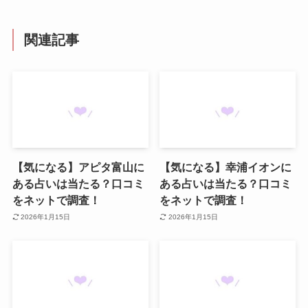
関連記事
【気になる】アピタ富山に
【気になる】幸浦イオンに
ある占いは当たる？口コミ
ある占いは当たる？口コミ
をネットで調査！
をネットで調査！
2026年1月15日
2026年1月15日