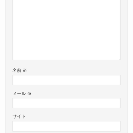
名前
※
メール
※
サイト