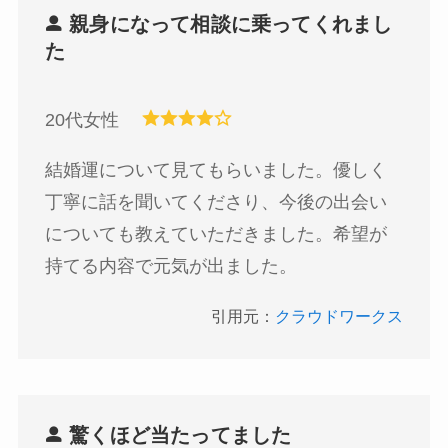
親身になって相談に乗ってくれまし
た
20代女性
結婚運について見てもらいました。優しく
丁寧に話を聞いてくださり、今後の出会い
についても教えていただきました。希望が
持てる内容で元気が出ました。
引用元：
クラウドワークス
驚くほど当たってました