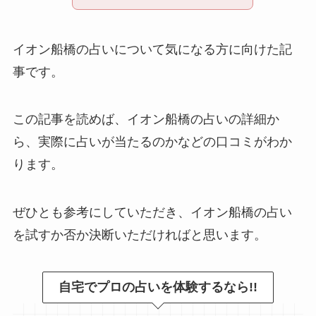
イオン船橋の占いについて気になる方に向けた記
事です。
この記事を読めば、イオン船橋の占いの詳細か
ら、実際に占いが当たるのかなどの口コミがわか
ります。
ぜひとも参考にしていただき、イオン船橋の占い
を試すか否か決断いただければと思います。
自宅でプロの占いを体験するなら!!