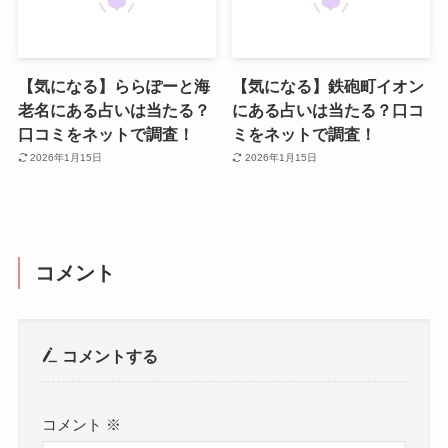
【気になる】ららぽーと海
【気になる】鉄砲町イオン
老名にある占いは当たる？
にある占いは当たる？口コ
口コミをネットで調査！
ミをネットで調査！
2026年1月15日
2026年1月15日
コメント
コメントする
コメント
※