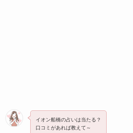
イオン船橋の占いは当たる？
口コミがあれば教えて～