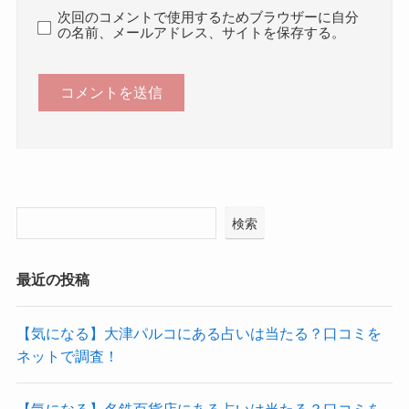
次回のコメントで使用するためブラウザーに自分
の名前、メールアドレス、サイトを保存する。
検索
最近の投稿
【気になる】大津パルコにある占いは当たる？口コミを
ネットで調査！
【気になる】名鉄百貨店にある占いは当たる？口コミを