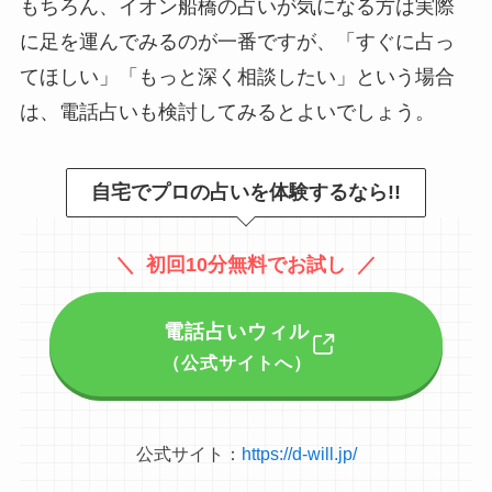
もちろん、イオン船橋の占いが気になる方は実際
に足を運んでみるのが一番ですが、「すぐに占っ
てほしい」「もっと深く相談したい」という場合
は、電話占いも検討してみるとよいでしょう。
自宅でプロの占いを体験するなら!!
＼ 初回10分無料でお試し ／
電話占いウィル
（公式サイトへ）
公式サイト：
https://d-will.jp/