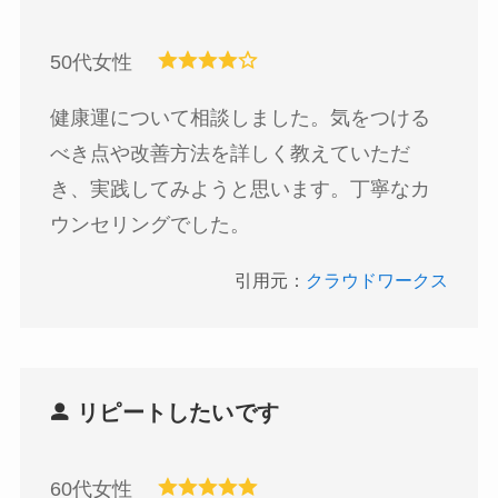
50代女性
健康運について相談しました。気をつける
べき点や改善方法を詳しく教えていただ
き、実践してみようと思います。丁寧なカ
ウンセリングでした。
引用元：
クラウドワークス
リピートしたいです
60代女性