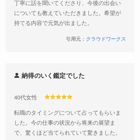
丁寧に話を聞いてくださり、今後の出会い
についても教えていただきました。希望が
持てる内容で元気が出ました。
引用元：
クラウドワークス
納得のいく鑑定でした
40代女性
転職のタイミングについて占ってもらいま
した。今の仕事の状況から将来の展望ま
で、驚くほど当てられていて驚きました。