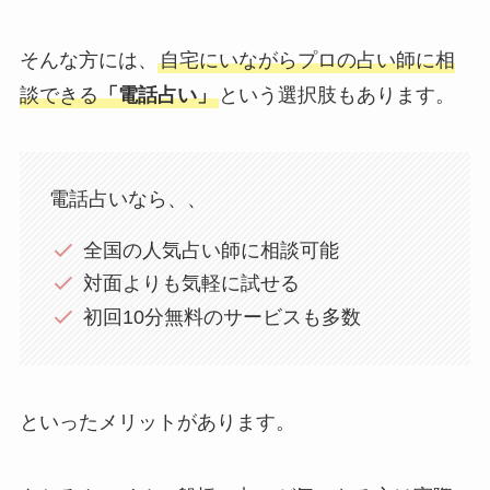
そんな方には、
自宅にいながらプロの占い師に相
談できる
「電話占い」
という選択肢もあります。
電話占いなら、、
全国の人気占い師に相談可能
対面よりも気軽に試せる
初回10分無料のサービスも多数
といったメリットがあります。