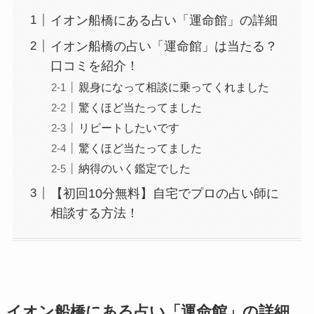
イオン船橋にある占い「運命館」の詳細
イオン船橋の占い「運命館」は当たる？
口コミを紹介！
親身になって相談に乗ってくれました
驚くほど当たってました
リピートしたいです
驚くほど当たってました
納得のいく鑑定でした
【初回10分無料】自宅でプロの占い師に
相談する方法！
イオン船橋にある占い「運命館」の詳細