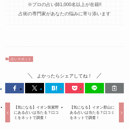
※プロの占い師1,000名以上が在籍!!
占術の専門家があなたの悩みに寄り添います
占いスポット
よかったらシェアしてね！
【気になる】イオン筑紫野
【気になる】イオン郡山に
にある占いは当たる？口コ
ある占いは当たる？口コミ
ミをネットで調査！
をネットで調査！