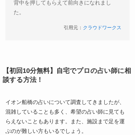
背中を押してもらえて前向きになれまし
た。
引用元：
クラウドワークス
【初回10分無料】自宅でプロの占い師に相
談する方法！
イオン船橋の占いについて調査してきましたが、
混雑していることも多く、希望の占い師に見ても
らえないこともあります。また、施設まで足を運
ぶのが難しい方もいるでしょう。