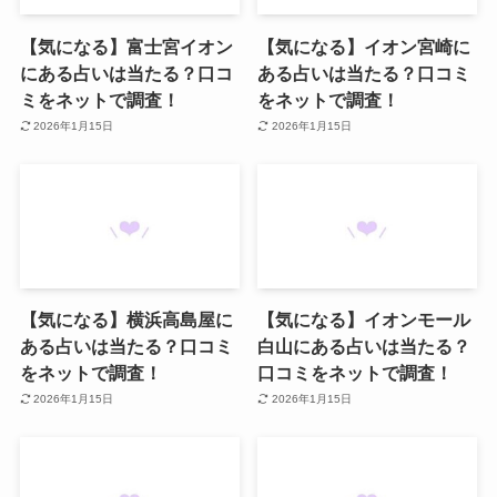
【気になる】富士宮イオン
【気になる】イオン宮崎に
にある占いは当たる？口コ
ある占いは当たる？口コミ
ミをネットで調査！
をネットで調査！
2026年1月15日
2026年1月15日
【気になる】横浜高島屋に
【気になる】イオンモール
ある占いは当たる？口コミ
白山にある占いは当たる？
をネットで調査！
口コミをネットで調査！
2026年1月15日
2026年1月15日