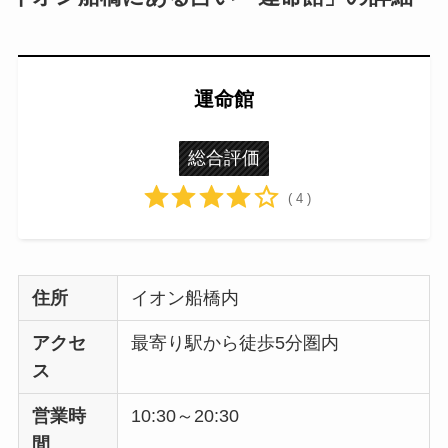
運命館
総合評価
( 4 )
住所
イオン船橋内
アクセ
最寄り駅から徒歩5分圏内
ス
営業時
10:30～20:30
間