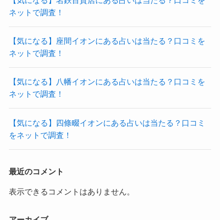
ネットで調査！
【気になる】座間イオンにある占いは当たる？口コミを
ネットで調査！
【気になる】八幡イオンにある占いは当たる？口コミを
ネットで調査！
【気になる】四條畷イオンにある占いは当たる？口コミ
をネットで調査！
最近のコメント
表示できるコメントはありません。
アーカイブ