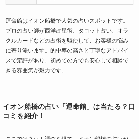
運命館はイオン船橋で人気の占いスポットです。
プロの占い師が西洋占星術、タロット占い、オラ
クルカードなどの占術を駆使して、お客様の悩み
に寄り添います。的中率の高さと丁寧なアドバイ
スで定評があり、初めての方でも安心して相談で
きる雰囲気が魅力です。
イオン船橋の占い「運命館」は当たる？口
コミを紹介！
ここではネット調査を経て、イオン船橋の占いが